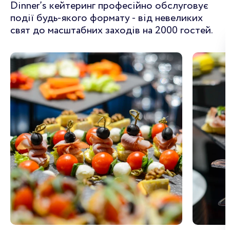
Dinner’s кейтеринг професійно обслуговує
події будь-якого формату - від невеликих
свят до масштабних заходів на 2000 гостей.